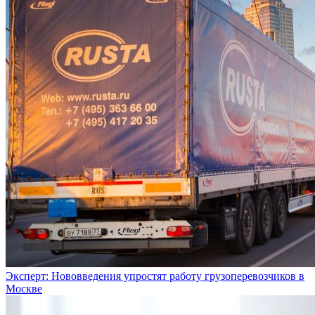
Эксперт: Нововведения упростят работу грузоперевозчиков в
Москве