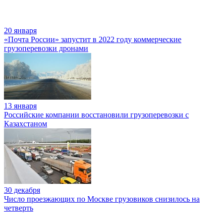
20 января
«Почта России» запустит в 2022 году коммерческие
грузоперевозки дронами
13 января
Российские компании восстановили грузоперевозки с
Казахстаном
30 декабря
Число проезжающих по Москве грузовиков снизилось на
четверть