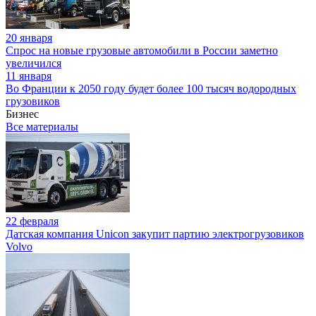
20 января
Спрос на новые грузовые автомобили в России заметно
увеличился
11 января
Во Франции к 2050 году будет более 100 тысяч водородных
грузовиков
Бизнес
Все материалы
22 февраля
Датская компания Unicon закупит партию электрогрузовиков
Volvo