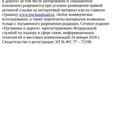
и дороги» (в том числе цитирование и сокращенное
изложение) разрешается при условии размещения прямой
активной ссылки на цитируемый материал или на главную
страницу
www.truckandroad.ru
. Любое коммерческое
использование, а также перепечатка материалов возможны
только с письменного разрешения редакции. Сетевое издание
«Грузовики и дороги» зарегистрировано Федеральной
службой по надзору в сфере связи, информационных
технологий и массовых коммуникаций 24 января 2018 г.
Свидетельство о регистрации ЭЛ № ФС 77 – 72198.