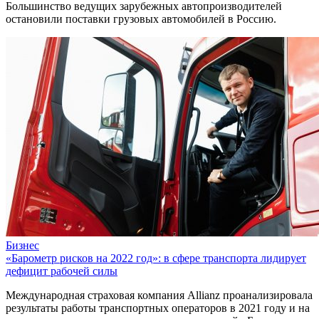
Большинство ведущих зарубежных автопроизводителей
остановили поставки грузовых автомобилей в Россию.
Бизнес
«Барометр рисков на 2022 год»: в сфере транспорта лидирует
дефицит рабочей силы
Международная страховая компания Allianz проанализировала
результаты работы транспортных операторов в 2021 году и на