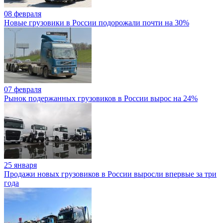
08 февраля
Новые грузовики в России подорожали почти на 30%
07 февраля
Рынок подержанных грузовиков в России вырос на 24%
25 января
Продажи новых грузовиков в России выросли впервые за три
года