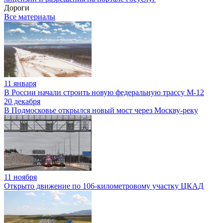
Дороги
Все материалы
11 января
В России начали строить новую федеральную трассу М-12
20 декабря
В Подмосковье открылся новый мост через Москву-реку
11 ноября
Открыто движение по 106-километровому участку ЦКАД