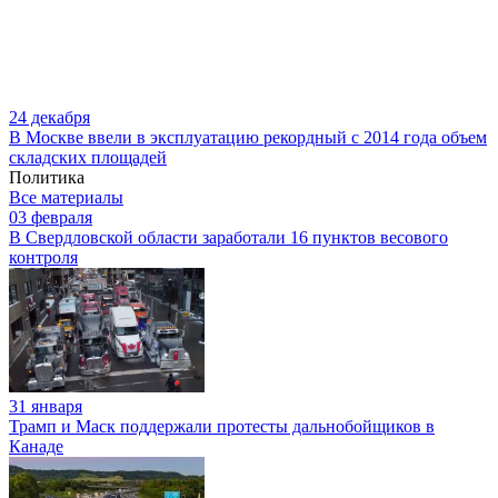
24 декабря
В Москве ввели в эксплуатацию рекордный с 2014 года объем
складских площадей
Политика
Все материалы
03 февраля
В Свердловской области заработали 16 пунктов весового
контроля
31 января
Трамп и Маск поддержали протесты дальнобойщиков в
Канаде