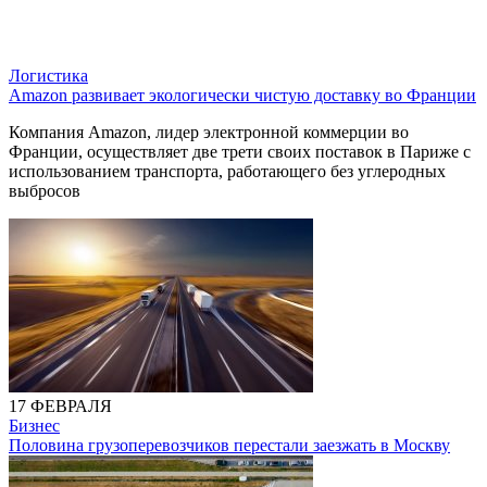
Логистика
Amazon развивает экологически чистую доставку во Франции
Компания Amazon, лидер электронной коммерции во
Франции, осуществляет две трети своих поставок в Париже с
использованием транспорта, работающего без углеродных
выбросов
17 ФЕВРАЛЯ
Бизнес
Половина грузоперевозчиков перестали заезжать в Москву