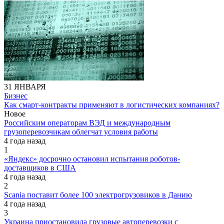
31 ЯНВАРЯ
Бизнес
Как смарт-контракты применяют в логистических компаниях?
Новое
Российским операторам ВЭД и международным
грузоперевозчикам облегчат условия работы
4 года назад
1
«Яндекс» досрочно остановил испытания роботов-
доставщиков в США
4 года назад
2
Scania поставит более 100 электрогрузовиков в Данию
4 года назад
3
Украина приостановила грузовые автоперевозки с