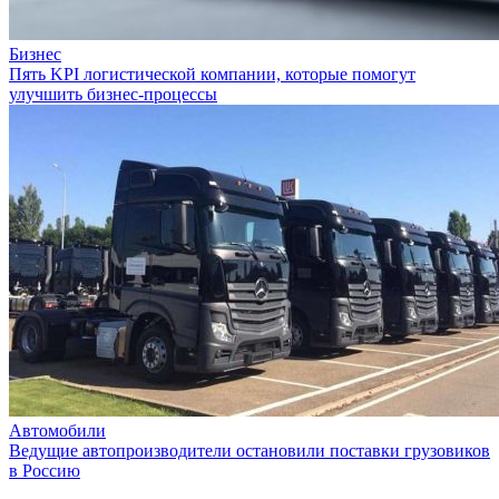
Бизнес
Пять KPI логистической компании, которые помогут
улучшить бизнес-процессы
Автомобили
Ведущие автопроизводители остановили поставки грузовиков
в Россию