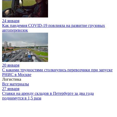
24 января
Как пандемия COVID-19 повлияла на развитие грузовых
автоперевозок
20 января
С какими трудностями столкнулись перевозчики при запуске
РНИС в Москве
Логистика
Все материалы
27 января
Ставки на аренду складов в Петербурге за два года
поднимутся в 1,5 раза