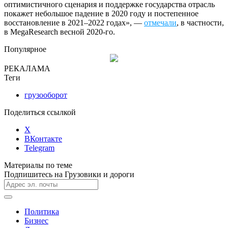
оптимистичного сценария и поддержке государства отрасль
покажет небольшое падение в 2020 году и постепенное
восстановление в 2021–2022 годах», —
отмечали
, в частности,
в MegaResearch весной 2020-го.
Популярное
РЕКАЛАМА
Теги
грузооборот
Поделиться ссылкой
X
ВКонтакте
Telegram
Материалы по теме
Подпишитесь на Грузовики и дороги
Политика
Бизнес