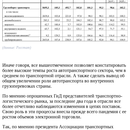
(данные: Росстат)
Иначе говоря, все вышеотмеченное позволяет констатировать
более высокие темпы роста автотранспортного сектора, чем в
среднем по транспортной отрасли. А также сделать вывод об
общем увеличении роли автотранспорта во внутренних
грузоперевозках страны.
По мнению опрошенных ГиД представителей транспортно-
логистического рынка, за последние два года в отрасли все
более отчетливо наблюдаются изменения в цепях поставок.
Свою роль в эти процессы внесла прежде всего пандемия с ее
ростом объемов электронной торговли.
Так, по мнению президента Ассоциации транспортных