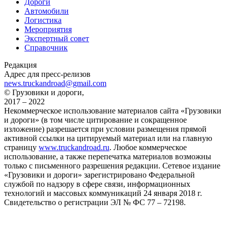
Дороги
Автомобили
Логистика
Мероприятия
Экспертный совет
Справочник
Редакция
Адрес для пресс-релизов
news.truckandroad@gmail.com
© Грузовики и дороги,
2017 – 2022
Некоммерческое использование материалов сайта «Грузовики
и дороги» (в том числе цитирование и сокращенное
изложение) разрешается при условии размещения прямой
активной ссылки на цитируемый материал или на главную
страницу
www.truckandroad.ru
. Любое коммерческое
использование, а также перепечатка материалов возможны
только с письменного разрешения редакции. Сетевое издание
«Грузовики и дороги» зарегистрировано Федеральной
службой по надзору в сфере связи, информационных
технологий и массовых коммуникаций 24 января 2018 г.
Свидетельство о регистрации ЭЛ № ФС 77 – 72198.