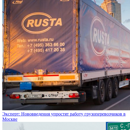
Эксперт: Нововведения упростят работу грузоперевозчиков в
Москве