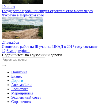
10 июля
Государство профинансирует строительство моста через
Чусовую в Пермском крае
27 декабря
Стоимость работ на III участке ЦКАД в 2017 году составит
12,6 млрд рублей
Подпишитесь на Грузовики и дороги
Политика
Бизнес
Дороги
Автомобили
Логистика
Мероприятия
Экспертный совет
Справочник