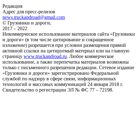
Редакция
Адрес для пресс-релизов
news.truckandroad@gmail.com
© Грузовики и дороги,
2017 – 2022
Некоммерческое использование материалов сайта «Грузовики
и дороги» (в том числе цитирование и сокращенное
изложение) разрешается при условии размещения прямой
активной ссылки на цитируемый материал или на главную
страницу
www.truckandroad.ru
. Любое коммерческое
использование, а также перепечатка материалов возможны
только с письменного разрешения редакции. Сетевое издание
«Грузовики и дороги» зарегистрировано Федеральной
службой по надзору в сфере связи, информационных
технологий и массовых коммуникаций 24 января 2018 г.
Свидетельство о регистрации ЭЛ № ФС 77 – 72198.