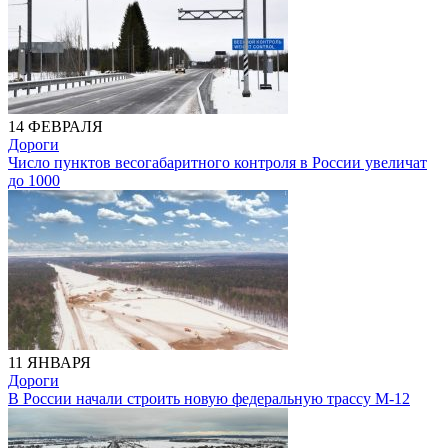
14 ФЕВРАЛЯ
Дороги
Число пунктов весогабаритного контроля в России увеличат
до 1000
11 ЯНВАРЯ
Дороги
В России начали строить новую федеральную трассу М-12