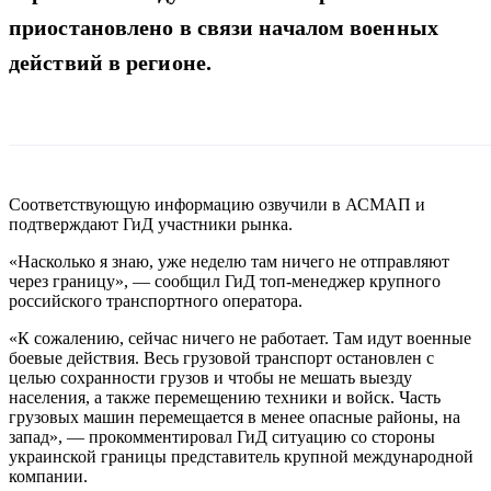
приостановлено в связи началом военных
действий в регионе.
Соответствующую информацию озвучили в АСМАП и
подтверждают ГиД участники рынка.
«Насколько я знаю, уже неделю там ничего не отправляют
через границу», — сообщил ГиД топ-менеджер крупного
российского транспортного оператора.
«К сожалению, сейчас ничего не работает. Там идут военные
боевые действия. Весь грузовой транспорт остановлен с
целью сохранности грузов и чтобы не мешать выезду
населения, а также перемещению техники и войск. Часть
грузовых машин перемещается в менее опасные районы, на
запад», — прокомментировал ГиД ситуацию со стороны
украинской границы представитель крупной международной
компании.