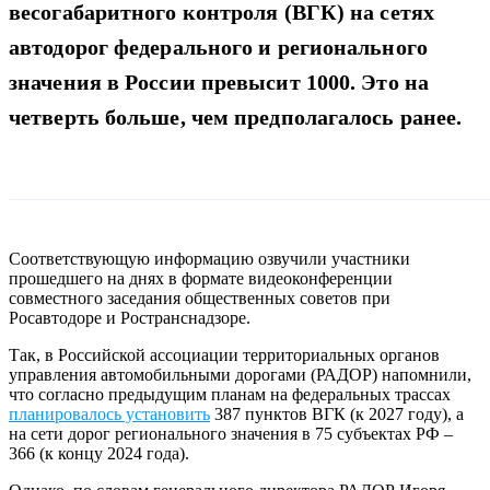
весогабаритного контроля (ВГК) на сетях
автодорог федерального и регионального
значения в России превысит 1000. Это на
четверть больше, чем предполагалось ранее.
Соответствующую информацию озвучили участники
прошедшего на днях в формате видеоконференции
совместного заседания общественных советов при
Росавтодоре и Ространснадзоре.
Так, в Российской ассоциации территориальных органов
управления автомобильными дорогами (РАДОР) напомнили,
что согласно предыдущим планам на федеральных трассах
планировалось установить
387 пунктов ВГК (к 2027 году), а
на сети дорог регионального значения в 75 субъектах РФ –
366 (к концу 2024 года).