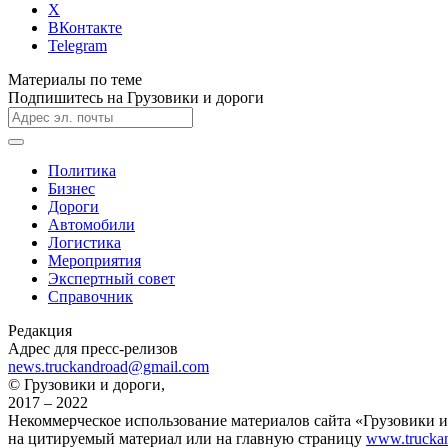
X
ВКонтакте
Telegram
Материалы по теме
Подпишитесь на Грузовики и дороги
Политика
Бизнес
Дороги
Автомобили
Логистика
Мероприятия
Экспертный совет
Справочник
Редакция
Адрес для пресс-релизов
news.truckandroad@gmail.com
© Грузовики и дороги,
2017 – 2022
Некоммерческое использование материалов сайта «Грузовики и
на цитируемый материал или на главную страницу
www.truckan