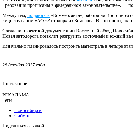
Требования прописаны в федеральном законодательстве», — по
Между тем,
по данным
«Коммерсанта», работы на Восточном о
лице компании «АО «Автодор» из Кемерова. В частности, их ра
Согласно проектной документации Восточный обход Новосибирс
Новая автодорога позволит разгрузить восточный и южный въе
Изначально планировалось построить магистраль в четыре этап
28 декабря 2017 года
Популярное
РЕКАЛАМА
Теги
Новосибирск
Сибмост
Поделиться ссылкой