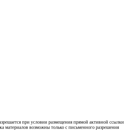
разрешается при условии размещения прямой активной ссылки
тка материалов возможны только с письменного разрешения