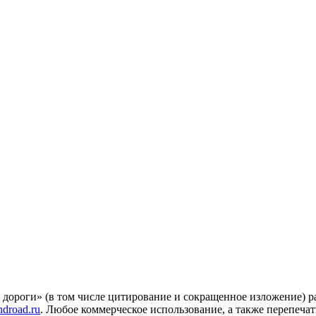
 дороги» (в том числе цитирование и сокращенное изложение) 
droad.ru
. Любое коммерческое использование, а также перепеча