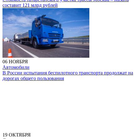
составит 121 млрд рублей
06 НОЯБРЯ
Автомобили
В России испытания беспилотного транспорта продолжат на
дорогах общего пользования
19 ОКТЯБРЯ