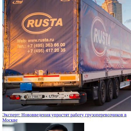
Эксперт: Нововведения упростят работу грузоперевозчиков в
Москве