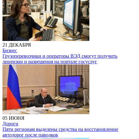
21 ДЕКАБРЯ
Бизнес
Грузоперевозчики и операторы ВЭД смогут получить
лицензии и разрешения на портале госуслуг
05 ИЮНЯ
Дороги
Пяти регионам выделены средства на восстановление
автодорог после паводков