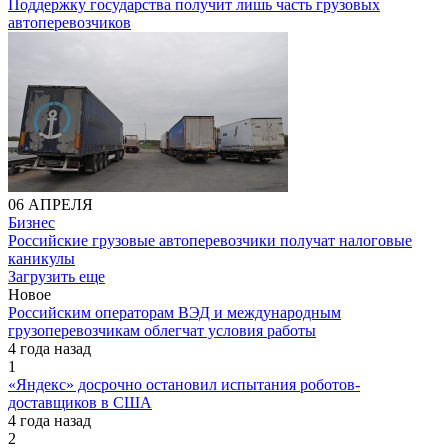
Поддержку государства получит лишь часть грузовых
автоперевозчиков
06 АПРЕЛЯ
Бизнес
Российские грузовые автоперевозчики получат налоговые
каникулы
Загрузить еще
Новое
Российским операторам ВЭД и международным
грузоперевозчикам облегчат условия работы
4 года назад
1
«Яндекс» досрочно остановил испытания роботов-
доставщиков в США
4 года назад
2