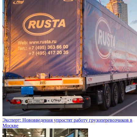
Эксперт: Нововведения упростят работу грузоперевозчиков в
Москве