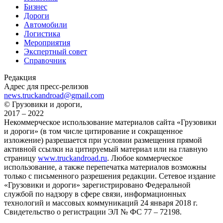
Бизнес
Дороги
Автомобили
Логистика
Мероприятия
Экспертный совет
Справочник
Редакция
Адрес для пресс-релизов
news.truckandroad@gmail.com
© Грузовики и дороги,
2017 – 2022
Некоммерческое использование материалов сайта «Грузовики
и дороги» (в том числе цитирование и сокращенное
изложение) разрешается при условии размещения прямой
активной ссылки на цитируемый материал или на главную
страницу
www.truckandroad.ru
. Любое коммерческое
использование, а также перепечатка материалов возможны
только с письменного разрешения редакции. Сетевое издание
«Грузовики и дороги» зарегистрировано Федеральной
службой по надзору в сфере связи, информационных
технологий и массовых коммуникаций 24 января 2018 г.
Свидетельство о регистрации ЭЛ № ФС 77 – 72198.