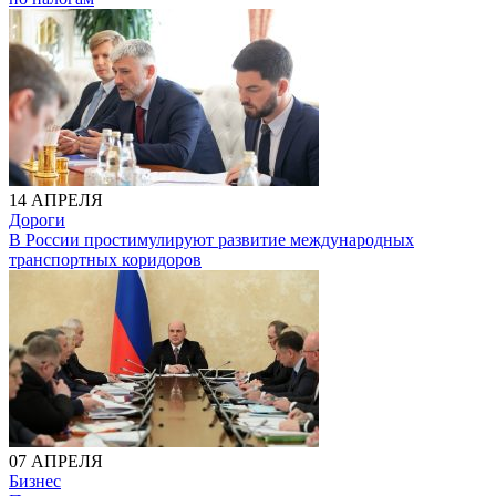
14 АПРЕЛЯ
Дороги
В России простимулируют развитие международных
транспортных коридоров
07 АПРЕЛЯ
Бизнес