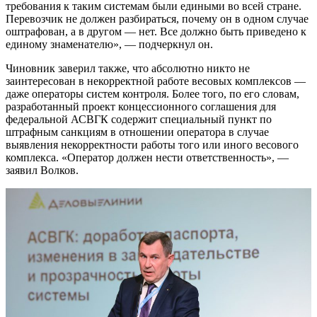
требования к таким системам были едиными во всей стране.
Перевозчик не должен разбираться, почему он в одном случае
оштрафован, а в другом — нет. Все должно быть приведено к
единому знаменателю», — подчеркнул он.
Чиновник заверил также, что абсолютно никто не
заинтересован в некорректной работе весовых комплексов —
даже операторы систем контроля. Более того, по его словам,
разработанный проект концессионного соглашения для
федеральной АСВГК содержит специальный пункт по
штрафным санкциям в отношении оператора в случае
выявления некорректности работы того или иного весового
комплекса. «Оператор должен нести ответственность», —
заявил Волков.