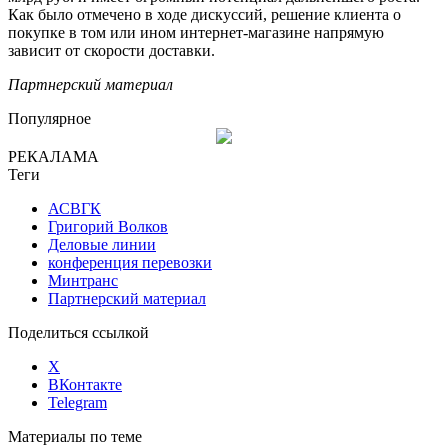
Как было отмечено в ходе дискуссий, решение клиента о
покупке в том или ином интернет-магазине напрямую
зависит от скорости доставки.
Партнерский материал
Популярное
РЕКАЛАМА
Теги
АСВГК
Григорий Волков
Деловые линии
конференция перевозки
Минтранс
Партнерский материал
Поделиться ссылкой
X
ВКонтакте
Telegram
Материалы по теме