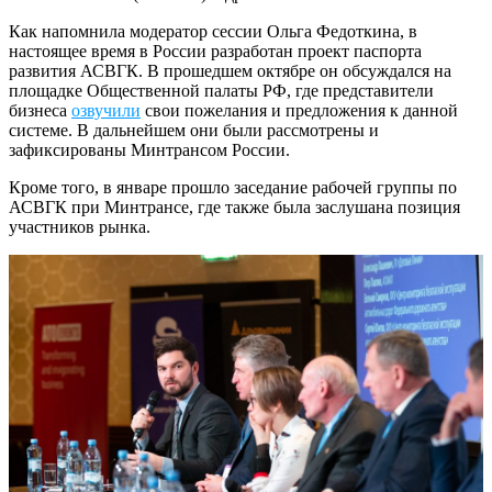
Как напомнила модератор сессии Ольга Федоткина, в
настоящее время в России разработан проект паспорта
развития АСВГК. В прошедшем октябре он обсуждался на
площадке Общественной палаты РФ, где представители
бизнеса
озвучили
свои пожелания и предложения к данной
системе. В дальнейшем они были рассмотрены и
зафиксированы Минтрансом России.
Кроме того, в январе прошло заседание рабочей группы по
АСВГК при Минтрансе, где также была заслушана позиция
участников рынка.