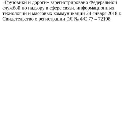
«Грузовики и дороги» зарегистрировано Федеральной
службой по надзору в сфере связи, информационных
технологий и массовых коммуникаций 24 января 2018 г.
Свидетельство о регистрации ЭЛ № ФС 77 – 72198.