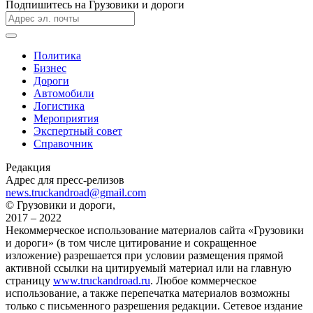
Подпишитесь на Грузовики и дороги
Политика
Бизнес
Дороги
Автомобили
Логистика
Мероприятия
Экспертный совет
Справочник
Редакция
Адрес для пресс-релизов
news.truckandroad@gmail.com
© Грузовики и дороги,
2017 – 2022
Некоммерческое использование материалов сайта «Грузовики
и дороги» (в том числе цитирование и сокращенное
изложение) разрешается при условии размещения прямой
активной ссылки на цитируемый материал или на главную
страницу
www.truckandroad.ru
. Любое коммерческое
использование, а также перепечатка материалов возможны
только с письменного разрешения редакции. Сетевое издание