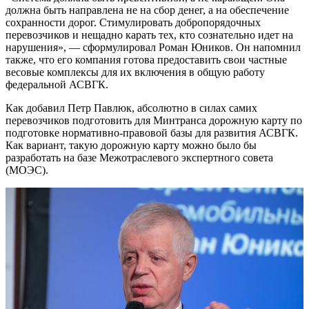
должна быть направлена не на сбор денег, а на обеспечение
сохранности дорог. Стимулировать добропорядочных
перевозчиков и нещадно карать тех, кто сознательно идет на
нарушения», — сформулировал Роман Юников. Он напомнил
также, что его компания готова предоставить свои частные
весовые комплексы для их включения в общую работу
федеральной АСВГК.
Как добавил Петр Павлюк, абсолютно в силах самих
перевозчиков подготовить для Минтранса дорожную карту по
подготовке нормативно-правовой базы для развития АСВГК.
Как вариант, такую дорожную карту можно было бы
разработать на базе Межотраслевого экспертного совета
(МОЭС).