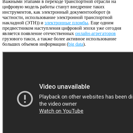
Важными этапами в переходе транспортной отрасли на
цифровую модель работы станут внедрение таких
инструментов, как электронный документооборот (в
частности, использование электронной транспортной
накладной (ЭТН)) и
электронные пломбы
. Еще одним
предвестником наступления цифровой эпохи уже сегодня
является появление отечественных
онлайн-агрегаторов
грузового такси, а также более активное использование
больших объемов информации (
big data
).