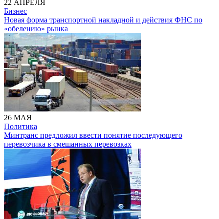
22 АПРЕЛЯ
Бизнес
Новая форма транспортной накладной и действия ФНС по
«обелению» рынка
26 МАЯ
Политика
Минтранс предложил ввести понятие последующего
перевозчика в смешанных перевозках