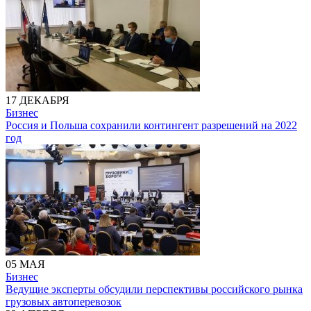
17 ДЕКАБРЯ
Бизнес
Россия и Польша сохранили контингент разрешений на 2022
год
05 МАЯ
Бизнес
Ведущие эксперты обсудили перспективы российского рынка
грузовых автоперевозок