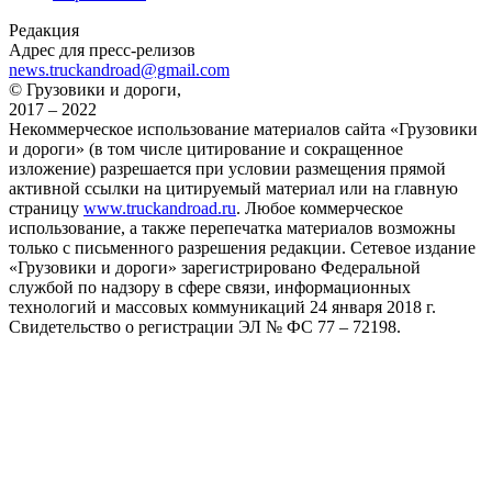
Редакция
Адрес для пресс-релизов
news.truckandroad@gmail.com
© Грузовики и дороги,
2017 – 2022
Некоммерческое использование материалов сайта «Грузовики
и дороги» (в том числе цитирование и сокращенное
изложение) разрешается при условии размещения прямой
активной ссылки на цитируемый материал или на главную
страницу
www.truckandroad.ru
. Любое коммерческое
использование, а также перепечатка материалов возможны
только с письменного разрешения редакции. Сетевое издание
«Грузовики и дороги» зарегистрировано Федеральной
службой по надзору в сфере связи, информационных
технологий и массовых коммуникаций 24 января 2018 г.
Свидетельство о регистрации ЭЛ № ФС 77 – 72198.