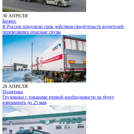
30 АПРЕЛЯ
Бизнес
В России продлили срок действия свидетельств водителей,
перевозящих опасные грузы
28 АПРЕЛЯ
Политика
Грузовики с товарами первой необходимости не будут
взвешивать до 25 мая