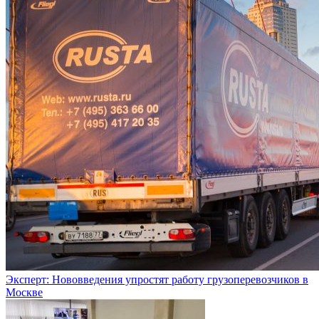
Эксперт: Нововведения упростят работу грузоперевозчиков в
Москве