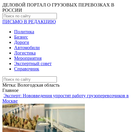
ДЕЛОВОЙ ПОРТАЛ О ГРУЗОВЫХ ПЕРЕВОЗКАХ В
РОCСИИ
ПИСЬМО В РЕДАКЦИЮ
Политика
Бизнес
Дороги
Автомобили
Логистика
Мероприятия
Экспертный совет
Справочник
Метка:
Вологодская область
Главное
Эксперт: Нововведения упростят работу грузоперевозчиков в
Москве