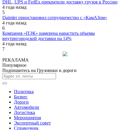
DHL, UPS и FedEx прекратили доставку грузов в Россию
4 года назад
5
Daimler приостановил сотрудничество с «КамАЗом»
4 года назад
6
Компания «ПЭК» намерена нарастить объемы
внутригородской доставки на 14%
4 года назад
7
РЕКАЛАМА
Популярное
Подпишитесь на Грузовики и дороги
Политика
Бизнес
Дороги
Автомобили
Логистика
Мероприятия
Экспертный совет
Справочник