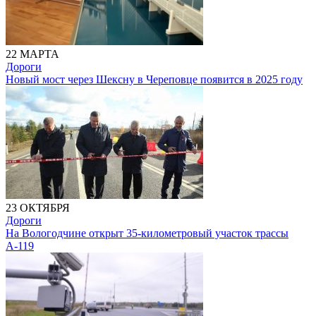
22 МАРТА
Дороги
Новый мост через Шексну в Череповце появится в 2025 году
23 ОКТЯБРЯ
Дороги
На Вологодчине открыт 35-километровый участок трассы
А-119