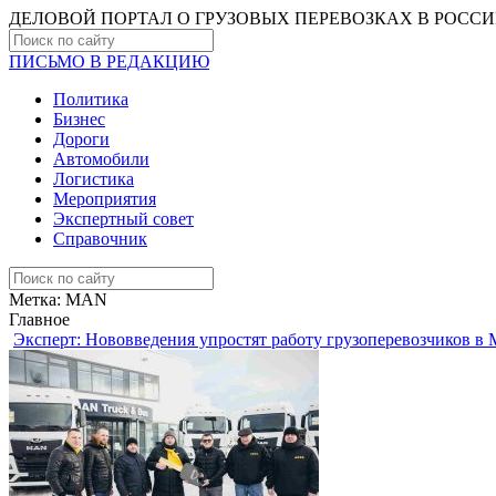
ДЕЛОВОЙ ПОРТАЛ О ГРУЗОВЫХ ПЕРЕВОЗКАХ В РОCС
ПИСЬМО В РЕДАКЦИЮ
Политика
Бизнес
Дороги
Автомобили
Логистика
Мероприятия
Экспертный совет
Справочник
Метка:
MAN
Главное
Эксперт: Нововведения упростят работу грузоперевозчиков в 