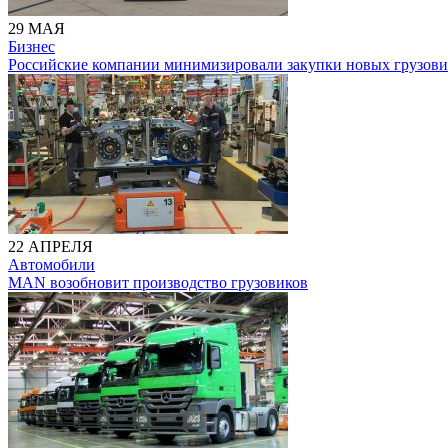
29 МАЯ
Бизнес
Российские компании минимизировали закупки новых грузови
22 АПРЕЛЯ
Автомобили
MAN возобновит производство грузовиков