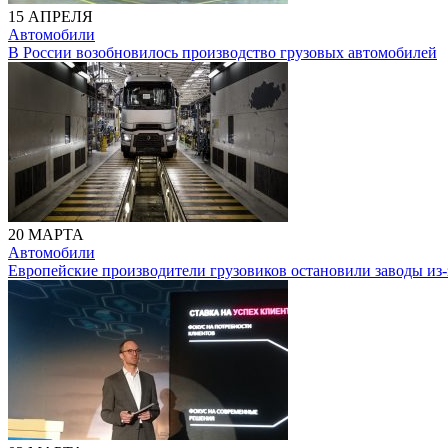
15 АПРЕЛЯ
Автомобили
В России возобновилось производство грузовых автомобилей
20 МАРТА
Автомобили
Европейские производители грузовиков остановили заводы из-