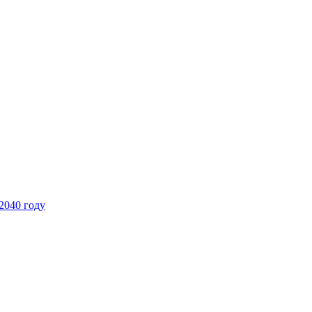
2040 году