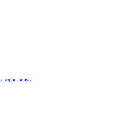
за коронавируса