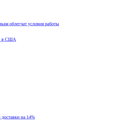
кам облегчат условия работы
ов в США
 доставки на 14%