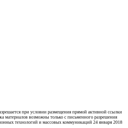
разрешается при условии размещения прямой активной ссылки
тка материалов возможны только с письменного разрешения
ционных технологий и массовых коммуникаций 24 января 2018