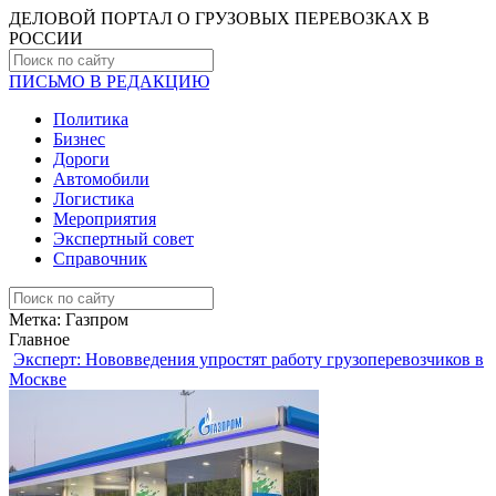
ДЕЛОВОЙ ПОРТАЛ О ГРУЗОВЫХ ПЕРЕВОЗКАХ В
РОCСИИ
ПИСЬМО В РЕДАКЦИЮ
Политика
Бизнес
Дороги
Автомобили
Логистика
Мероприятия
Экспертный совет
Справочник
Метка:
Газпром
Главное
Эксперт: Нововведения упростят работу грузоперевозчиков в
Москве