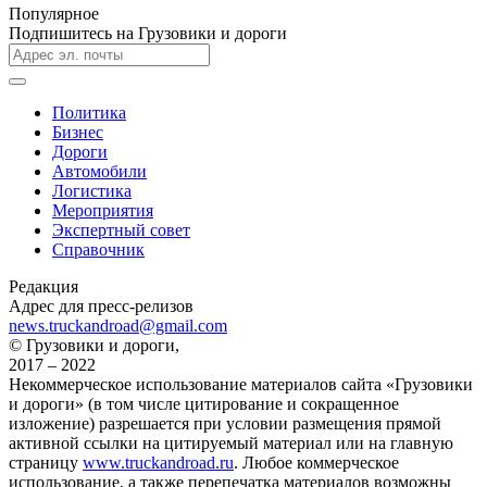
Популярное
Подпишитесь на Грузовики и дороги
Политика
Бизнес
Дороги
Автомобили
Логистика
Мероприятия
Экспертный совет
Справочник
Редакция
Адрес для пресс-релизов
news.truckandroad@gmail.com
© Грузовики и дороги,
2017 – 2022
Некоммерческое использование материалов сайта «Грузовики
и дороги» (в том числе цитирование и сокращенное
изложение) разрешается при условии размещения прямой
активной ссылки на цитируемый материал или на главную
страницу
www.truckandroad.ru
. Любое коммерческое
использование, а также перепечатка материалов возможны