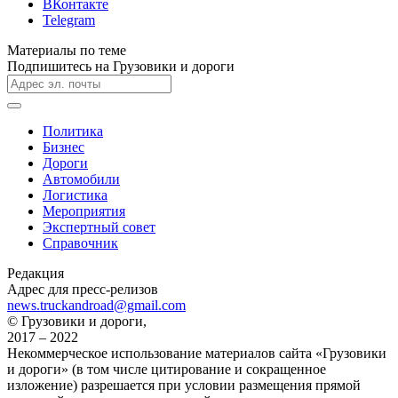
ВКонтакте
Telegram
Материалы по теме
Подпишитесь на Грузовики и дороги
Политика
Бизнес
Дороги
Автомобили
Логистика
Мероприятия
Экспертный совет
Справочник
Редакция
Адрес для пресс-релизов
news.truckandroad@gmail.com
© Грузовики и дороги,
2017 – 2022
Некоммерческое использование материалов сайта «Грузовики
и дороги» (в том числе цитирование и сокращенное
изложение) разрешается при условии размещения прямой