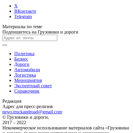
X
ВКонтакте
Telegram
Материалы по теме
Подпишитесь на Грузовики и дороги
Политика
Бизнес
Дороги
Автомобили
Логистика
Мероприятия
Экспертный совет
Справочник
Редакция
Адрес для пресс-релизов
news.truckandroad@gmail.com
© Грузовики и дороги,
2017 – 2022
Некоммерческое использование материалов сайта «Грузовики