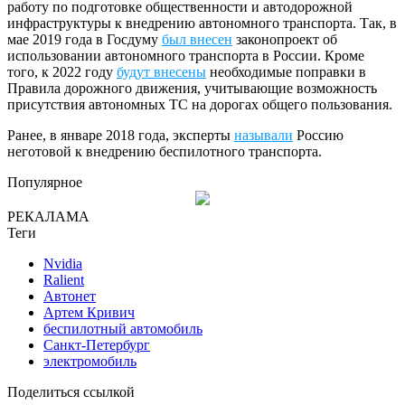
работу по подготовке общественности и автодорожной
инфраструктуры к внедрению автономного транспорта. Так, в
мае 2019 года в Госдуму
был внесен
законопроект об
использовании автономного транспорта в России. Кроме
того, к 2022 году
будут внесены
необходимые поправки в
Правила дорожного движения, учитывающие возможность
присутствия автономных ТС на дорогах общего пользования.
Ранее, в январе 2018 года, эксперты
называли
Россию
неготовой к внедрению беспилотного транспорта.
Популярное
РЕКАЛАМА
Теги
Nvidia
Ralient
Автонет
Артем Кривич
беспилотный автомобиль
Санкт-Петербург
электромобиль
Поделиться ссылкой