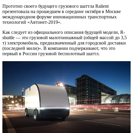
Прототип своего будущего грузового шаттла Ralient
презентовала на прошедшем в середине октября в Москве
международном форуме инновационных транспортных
технологий «Автонет-2019».
Как следует из официального описания будущей модели, R-
shuttle — это грузовой малотоннажный (общей массой до 3,5
т) электромобиль, предназначенный для городской доставки
(последней мили)». В компании подчеркивают, что это
первый в России грузовой беспилотный шаттл.