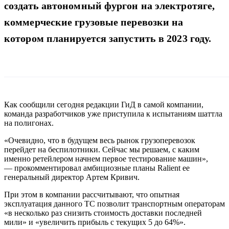
создать автономный фургон на электротяге,
коммерческие грузовые перевозки на
котором планируется запустить в 2023 году.
Как сообщили сегодня редакции ГиД в самой компании,
команда разработчиков уже приступила к испытаниям шаттла
на полигонах.
«Очевидно, что в будущем весь рынок грузоперевозок
перейдет на беспилотники. Сейчас мы решаем, с каким
именно ретейлером начнем первое тестирование машин»,
— прокомментировал амбициозные планы Ralient ее
генеральный директор Артем Кривич.
При этом в компании рассчитывают, что опытная
эксплуатация данного ТС позволит транспортным операторам
«в несколько раз снизить стоимость доставки последней
мили» и «увеличить прибыль с текущих 5 до 64%».