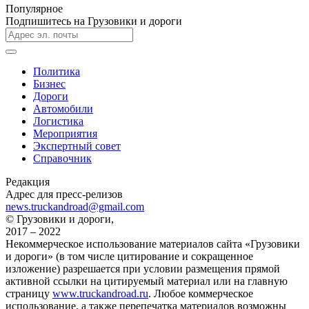
Популярное
Подпишитесь на Грузовики и дороги
Политика
Бизнес
Дороги
Автомобили
Логистика
Мероприятия
Экспертный совет
Справочник
Редакция
Адрес для пресс-релизов
news.truckandroad@gmail.com
© Грузовики и дороги,
2017 – 2022
Некоммерческое использование материалов сайта «Грузовики
и дороги» (в том числе цитирование и сокращенное
изложение) разрешается при условии размещения прямой
активной ссылки на цитируемый материал или на главную
страницу
www.truckandroad.ru
. Любое коммерческое
использование, а также перепечатка материалов возможны