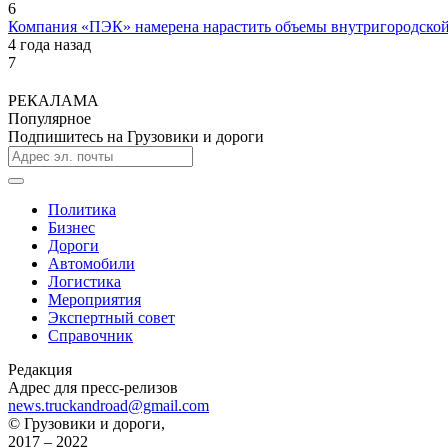
6
Компания «ПЭК» намерена нарастить объемы внутригородской
4 года назад
7
РЕКАЛАМА
Популярное
Подпишитесь на Грузовики и дороги
Политика
Бизнес
Дороги
Автомобили
Логистика
Мероприятия
Экспертный совет
Справочник
Редакция
Адрес для пресс-релизов
news.truckandroad@gmail.com
© Грузовики и дороги,
2017 – 2022