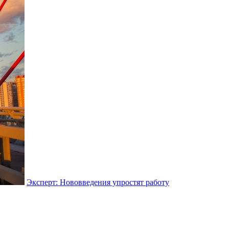
Эксперт: Нововведения упростят работу