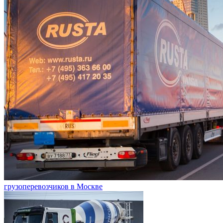
грузоперевозчиков в Москве