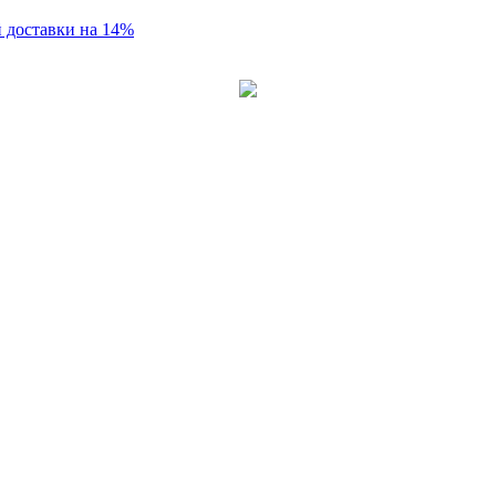
 доставки на 14%