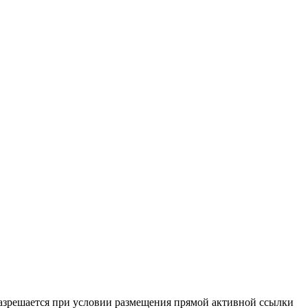
разрешается при условии размещения прямой активной ссылки