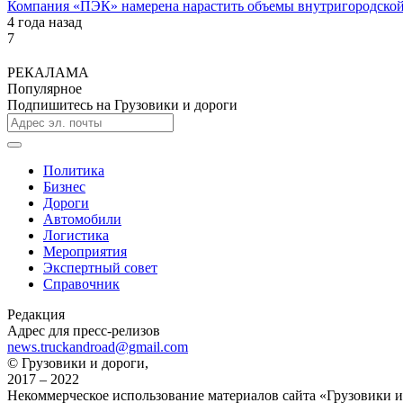
Компания «ПЭК» намерена нарастить объемы внутригородской
4 года назад
7
РЕКАЛАМА
Популярное
Подпишитесь на Грузовики и дороги
Политика
Бизнес
Дороги
Автомобили
Логистика
Мероприятия
Экспертный совет
Справочник
Редакция
Адрес для пресс-релизов
news.truckandroad@gmail.com
© Грузовики и дороги,
2017 – 2022
Некоммерческое использование материалов сайта «Грузовики и