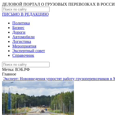
ДЕЛОВОЙ ПОРТАЛ О ГРУЗОВЫХ ПЕРЕВОЗКАХ В РОCС
ПИСЬМО В РЕДАКЦИЮ
Политика
Бизнес
Дороги
Автомобили
Логистика
Мероприятия
Экспертный совет
Справочник
Метка:
ВЭБ.РФ
Главное
Эксперт: Нововведения упростят работу грузоперевозчиков в 