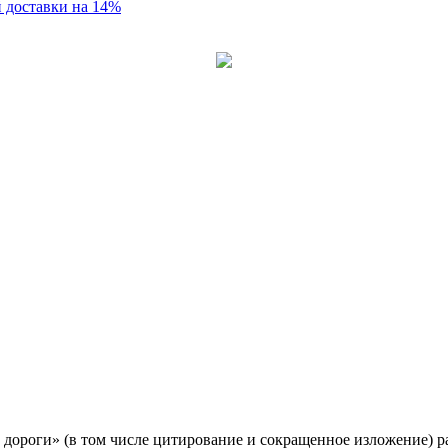
 доставки на 14%
 дороги» (в том числе цитирование и сокращенное изложение) 