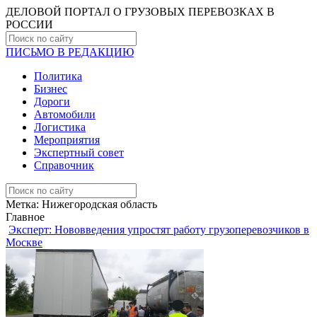
ДЕЛОВОЙ ПОРТАЛ О ГРУЗОВЫХ ПЕРЕВОЗКАХ В
РОCСИИ
ПИСЬМО В РЕДАКЦИЮ
Политика
Бизнес
Дороги
Автомобили
Логистика
Мероприятия
Экспертный совет
Справочник
Метка:
Нижегородская область
Главное
Эксперт: Нововведения упростят работу грузоперевозчиков в
Москве