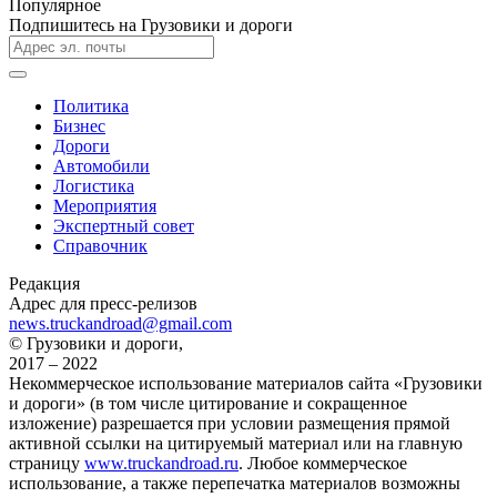
Популярное
Подпишитесь на Грузовики и дороги
Политика
Бизнес
Дороги
Автомобили
Логистика
Мероприятия
Экспертный совет
Справочник
Редакция
Адрес для пресс-релизов
news.truckandroad@gmail.com
© Грузовики и дороги,
2017 – 2022
Некоммерческое использование материалов сайта «Грузовики
и дороги» (в том числе цитирование и сокращенное
изложение) разрешается при условии размещения прямой
активной ссылки на цитируемый материал или на главную
страницу
www.truckandroad.ru
. Любое коммерческое
использование, а также перепечатка материалов возможны