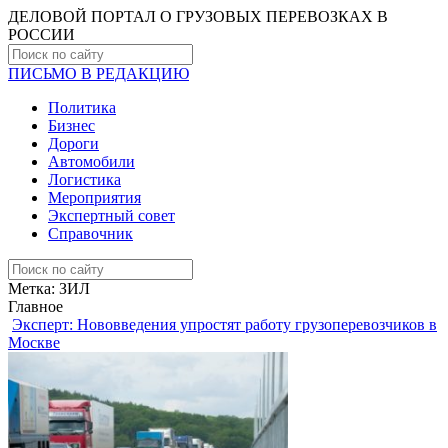
ДЕЛОВОЙ ПОРТАЛ О ГРУЗОВЫХ ПЕРЕВОЗКАХ В
РОCСИИ
ПИСЬМО В РЕДАКЦИЮ
Политика
Бизнес
Дороги
Автомобили
Логистика
Мероприятия
Экспертный совет
Справочник
Метка:
ЗИЛ
Главное
Эксперт: Нововведения упростят работу грузоперевозчиков в
Москве