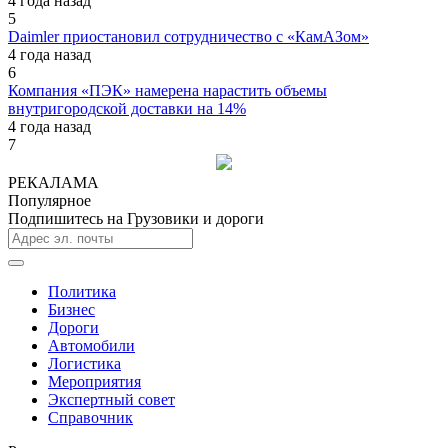
4 года назад
5
Daimler приостановил сотрудничество с «КамАЗом»
4 года назад
6
Компания «ПЭК» намерена нарастить объемы
внутригородской доставки на 14%
4 года назад
7
РЕКАЛАМА
Популярное
Подпишитесь на Грузовики и дороги
Политика
Бизнес
Дороги
Автомобили
Логистика
Мероприятия
Экспертный совет
Справочник