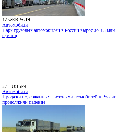
12 ФЕВРАЛЯ
Автомобили
Парк грузовых автомобилей в России вырос до 3,3 млн
единиц
27 НОЯБРЯ
Автомобили
Продажи подержанных грузовых автомобилей в России
продолжили падение