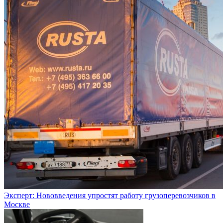
Эксперт: Нововведения упростят работу грузоперевозчиков в
Москве