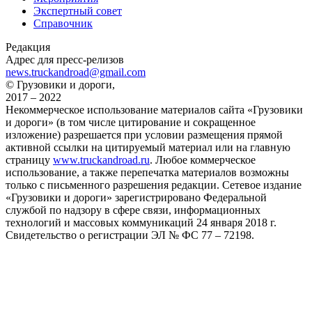
Экспертный совет
Справочник
Редакция
Адрес для пресс-релизов
news.truckandroad@gmail.com
© Грузовики и дороги,
2017 – 2022
Некоммерческое использование материалов сайта «Грузовики
и дороги» (в том числе цитирование и сокращенное
изложение) разрешается при условии размещения прямой
активной ссылки на цитируемый материал или на главную
страницу
www.truckandroad.ru
. Любое коммерческое
использование, а также перепечатка материалов возможны
только с письменного разрешения редакции. Сетевое издание
«Грузовики и дороги» зарегистрировано Федеральной
службой по надзору в сфере связи, информационных
технологий и массовых коммуникаций 24 января 2018 г.
Свидетельство о регистрации ЭЛ № ФС 77 – 72198.