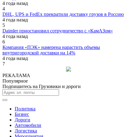
4 года назад
4
DHL, UPS и FedEx прекратили доставку грузов в Россию
4 года назад
5
Daimler приостановил сотрудничество с «КамАЗом»
4 года назад
6
Компания «ПЭК» намерена нарастить объемы
внутригородской доставки на 14%
4 года назад
7
РЕКАЛАМА
Популярное
Подпишитесь на Грузовики и дороги
Политика
Бизнес
Дороги
Автомобили
Логистика
Мероприятия