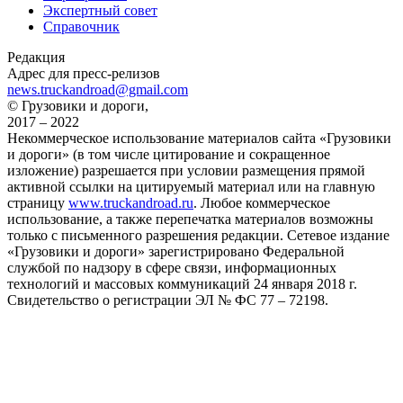
Экспертный совет
Справочник
Редакция
Адрес для пресс-релизов
news.truckandroad@gmail.com
© Грузовики и дороги,
2017 – 2022
Некоммерческое использование материалов сайта «Грузовики
и дороги» (в том числе цитирование и сокращенное
изложение) разрешается при условии размещения прямой
активной ссылки на цитируемый материал или на главную
страницу
www.truckandroad.ru
. Любое коммерческое
использование, а также перепечатка материалов возможны
только с письменного разрешения редакции. Сетевое издание
«Грузовики и дороги» зарегистрировано Федеральной
службой по надзору в сфере связи, информационных
технологий и массовых коммуникаций 24 января 2018 г.
Свидетельство о регистрации ЭЛ № ФС 77 – 72198.