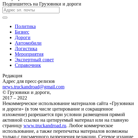
Подпишитесь на Грузовики и дороги
Политика
Бизнес
Дороги
Автомобили
Логистика
Мероприятия
Экспертный совет
Справочник
Редакция
Адрес для пресс-релизов
news.truckandroad@gmail.com
© Грузовики и дороги,
2017 – 2022
Некоммерческое использование материалов сайта «Грузовики
и дороги» (в том числе цитирование и сокращенное
изложение) разрешается при условии размещения прямой
активной ссылки на цитируемый материал или на главную
страницу
www.truckandroad.ru
. Любое коммерческое
использование, а также перепечатка материалов возможны
только с письменного разрешения редакции. Сетевое издание