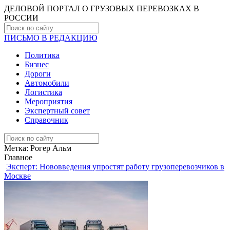
ДЕЛОВОЙ ПОРТАЛ О ГРУЗОВЫХ ПЕРЕВОЗКАХ В
РОCСИИ
ПИСЬМО В РЕДАКЦИЮ
Политика
Бизнес
Дороги
Автомобили
Логистика
Мероприятия
Экспертный совет
Справочник
Метка:
Рогер Альм
Главное
Эксперт: Нововведения упростят работу грузоперевозчиков в
Москве