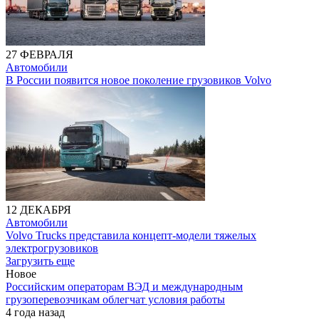
27 ФЕВРАЛЯ
Автомобили
В России появится новое поколение грузовиков Volvo
12 ДЕКАБРЯ
Автомобили
Volvo Trucks представила концепт-модели тяжелых
электрогрузовиков
Загрузить еще
Новое
Российским операторам ВЭД и международным
грузоперевозчикам облегчат условия работы
4 года назад