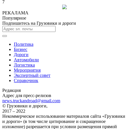
7
РЕКАЛАМА
Популярное
Подпишитесь на Грузовики и дороги
Политика
Бизнес
Дороги
Автомобили
Логистика
Мероприятия
Экспертный совет
Справочник
Редакция
Адрес для пресс-релизов
news.truckandroad@gmail.com
© Грузовики и дороги,
2017 – 2022
Некоммерческое использование материалов сайта «Грузовики
и дороги» (в том числе цитирование и сокращенное
изложение) разрешается при условии размещения прямой