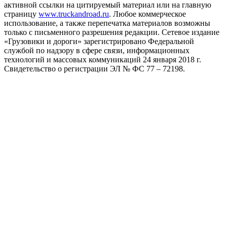
активной ссылки на цитируемый материал или на главную
страницу
www.truckandroad.ru
. Любое коммерческое
использование, а также перепечатка материалов возможны
только с письменного разрешения редакции. Сетевое издание
«Грузовики и дороги» зарегистрировано Федеральной
службой по надзору в сфере связи, информационных
технологий и массовых коммуникаций 24 января 2018 г.
Свидетельство о регистрации ЭЛ № ФС 77 – 72198.