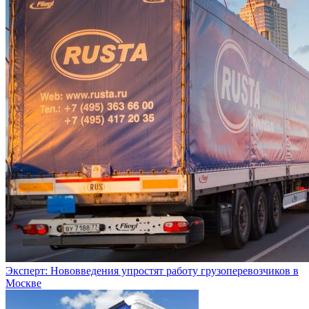
Эксперт: Нововведения упростят работу грузоперевозчиков в
Москве