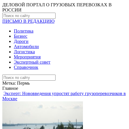
ДЕЛОВОЙ ПОРТАЛ О ГРУЗОВЫХ ПЕРЕВОЗКАХ В
РОCСИИ
ПИСЬМО В РЕДАКЦИЮ
Политика
Бизнес
Дороги
Автомобили
Логистика
Мероприятия
Экспертный совет
Справочник
Метка:
Пермь
Главное
Эксперт: Нововведения упростят работу грузоперевозчиков в
Москве