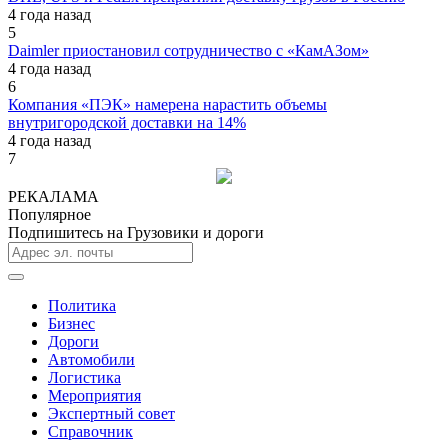
4 года назад
5
Daimler приостановил сотрудничество с «КамАЗом»
4 года назад
6
Компания «ПЭК» намерена нарастить объемы
внутригородской доставки на 14%
4 года назад
7
РЕКАЛАМА
Популярное
Подпишитесь на Грузовики и дороги
Политика
Бизнес
Дороги
Автомобили
Логистика
Мероприятия
Экспертный совет
Справочник