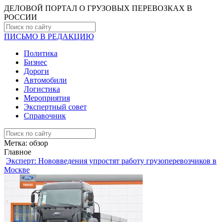
ДЕЛОВОЙ ПОРТАЛ О ГРУЗОВЫХ ПЕРЕВОЗКАХ В
РОCСИИ
ПИСЬМО В РЕДАКЦИЮ
Политика
Бизнес
Дороги
Автомобили
Логистика
Мероприятия
Экспертный совет
Справочник
Метка:
обзор
Главное
Эксперт: Нововведения упростят работу грузоперевозчиков в
Москве