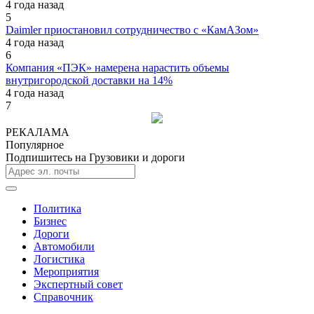
4 года назад
5
Daimler приостановил сотрудничество с «КамАЗом»
4 года назад
6
Компания «ПЭК» намерена нарастить объемы
внутригородской доставки на 14%
4 года назад
7
РЕКАЛАМА
Популярное
Подпишитесь на Грузовики и дороги
Политика
Бизнес
Дороги
Автомобили
Логистика
Мероприятия
Экспертный совет
Справочник