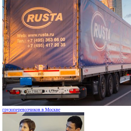
грузоперевозчиков в Москве