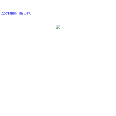
 доставки на 14%