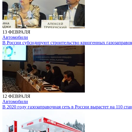
13 ФЕВРАЛЯ
Автомобили
В России субсидируют строительство криогенных газозаправок
12 ФЕВРАЛЯ
Автомобили
В 2020 году газозаправочная сеть в России вырастет на 110 ст