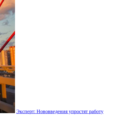
Эксперт: Нововведения упростят работу