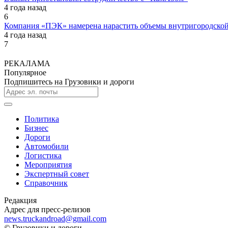
4 года назад
6
Компания «ПЭК» намерена нарастить объемы внутригородской
4 года назад
7
РЕКАЛАМА
Популярное
Подпишитесь на Грузовики и дороги
Политика
Бизнес
Дороги
Автомобили
Логистика
Мероприятия
Экспертный совет
Справочник
Редакция
Адрес для пресс-релизов
news.truckandroad@gmail.com
© Грузовики и дороги,