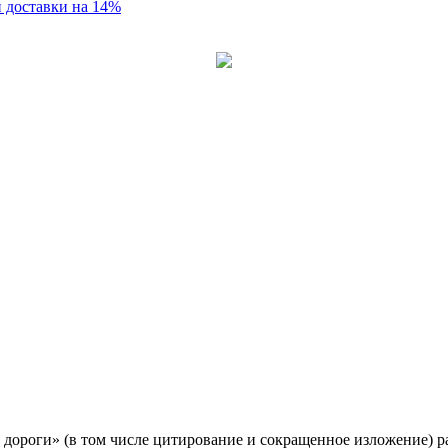
 доставки на 14%
 дороги» (в том числе цитирование и сокращенное изложение) 