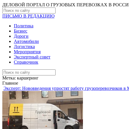
ДЕЛОВОЙ ПОРТАЛ О ГРУЗОВЫХ ПЕРЕВОЗКАХ В РОCС
ПИСЬМО В РЕДАКЦИЮ
Политика
Бизнес
Дороги
Автомобили
Логистика
Мероприятия
Экспертный совет
Справочник
Метка:
каршеринг
Главное
Эксперт: Нововведения упростят работу грузоперевозчиков в 