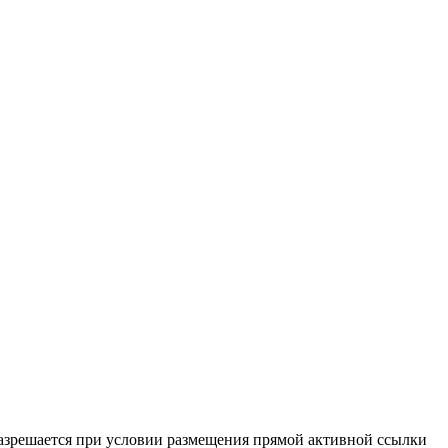
разрешается при условии размещения прямой активной ссылки