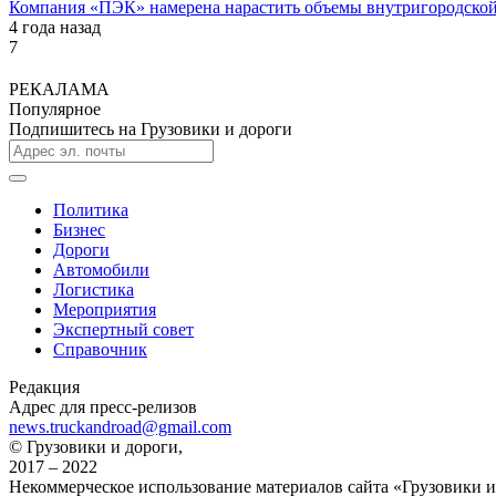
Компания «ПЭК» намерена нарастить объемы внутригородской
4 года назад
7
РЕКАЛАМА
Популярное
Подпишитесь на Грузовики и дороги
Политика
Бизнес
Дороги
Автомобили
Логистика
Мероприятия
Экспертный совет
Справочник
Редакция
Адрес для пресс-релизов
news.truckandroad@gmail.com
© Грузовики и дороги,
2017 – 2022
Некоммерческое использование материалов сайта «Грузовики и