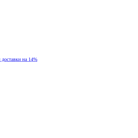
 доставки на 14%