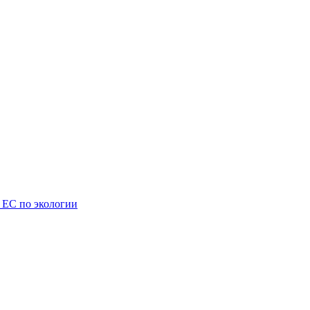
 ЕС по экологии