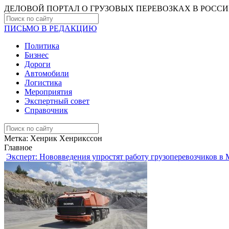
ДЕЛОВОЙ ПОРТАЛ О ГРУЗОВЫХ ПЕРЕВОЗКАХ В РОCС
ПИСЬМО В РЕДАКЦИЮ
Политика
Бизнес
Дороги
Автомобили
Логистика
Мероприятия
Экспертный совет
Справочник
Метка:
Хенрик Хенрикссон
Главное
Эксперт: Нововведения упростят работу грузоперевозчиков в 