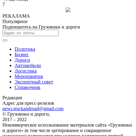
7
РЕКАЛАМА
Популярное
Подпишитесь на Грузовики и дороги
Политика
Бизнес
Дороги
Автомобили
Логистика
Мероприятия
Экспертный совет
Справочник
Редакция
Адрес для пресс-релизов
news.truckandroad@gmail.com
© Грузовики и дороги,
2017 – 2022
Некоммерческое использование материалов сайта «Грузовики
и дороги» (в том числе цитирование и сокращенное
изложение) разрешается при условии размещения прямой