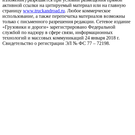
активной ссылки на цитируемый материал или на главную
страницу
www.truckandroad.ru
. Любое коммерческое
использование, а также перепечатка материалов возможны
только с письменного разрешения редакции. Сетевое издание
«Грузовики и дороги» зарегистрировано Федеральной
службой по надзору в сфере связи, информационных
технологий и массовых коммуникаций 24 января 2018 г.
Свидетельство о регистрации ЭЛ № ФС 77 – 72198.