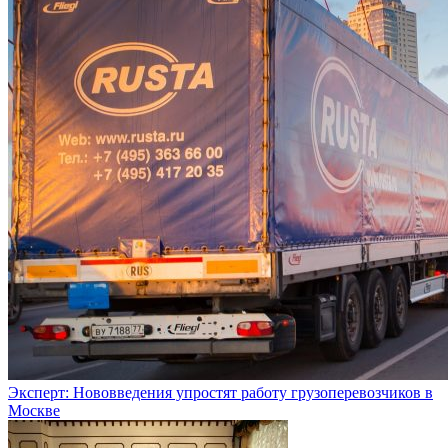
Эксперт: Нововведения упростят работу грузоперевозчиков в
Москве