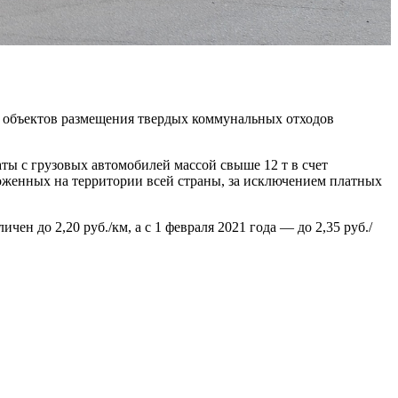
объектов размещения твердых коммунальных отходов
ты с грузовых автомобилей массой свыше 12 т в счет
ложенных на территории всей страны, за исключением платных
ичен до 2,20 руб./км, а с 1 февраля 2021 года — до 2,35 руб./