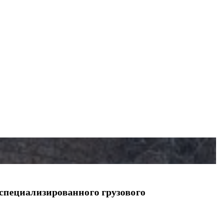
 специализированного грузового