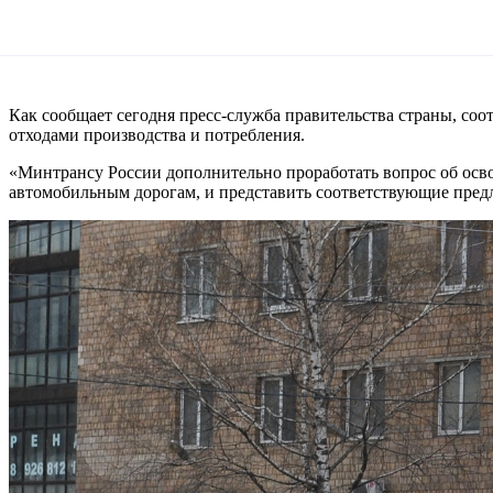
Как сообщает сегодня пресс-служба правительства страны, со
отходами производства и потребления.
«Минтрансу России дополнительно проработать вопрос об осв
автомобильным дорогам, и представить соответствующие предл