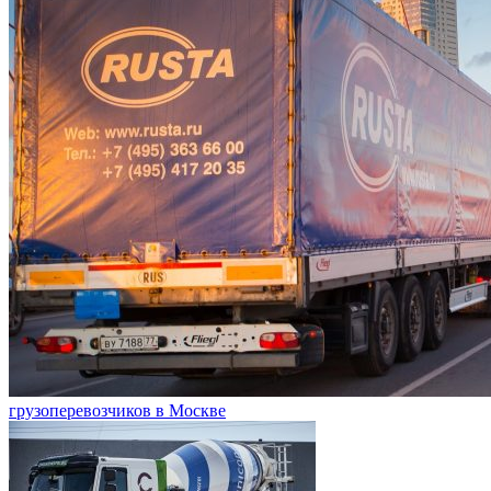
грузоперевозчиков в Москве