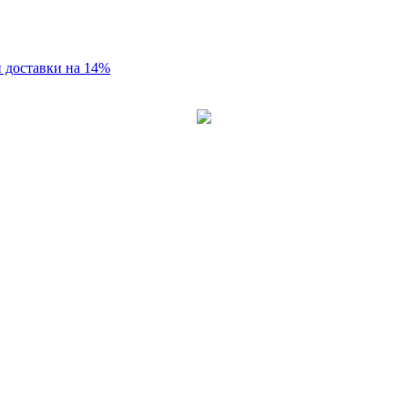
 доставки на 14%