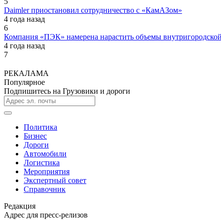
5
Daimler приостановил сотрудничество с «КамАЗом»
4 года назад
6
Компания «ПЭК» намерена нарастить объемы внутригородской
4 года назад
7
РЕКАЛАМА
Популярное
Подпишитесь на Грузовики и дороги
Политика
Бизнес
Дороги
Автомобили
Логистика
Мероприятия
Экспертный совет
Справочник
Редакция
Адрес для пресс-релизов