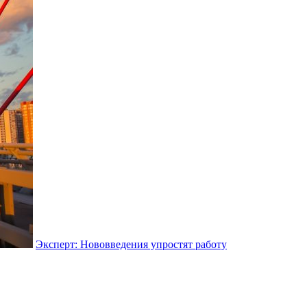
Эксперт: Нововведения упростят работу