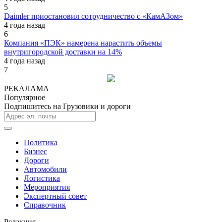
5
Daimler приостановил сотрудничество с «КамАЗом»
4 года назад
6
Компания «ПЭК» намерена нарастить объемы
внутригородской доставки на 14%
4 года назад
7
РЕКАЛАМА
Популярное
Подпишитесь на Грузовики и дороги
Политика
Бизнес
Дороги
Автомобили
Логистика
Мероприятия
Экспертный совет
Справочник
Редакция