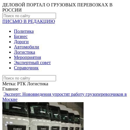
ДЕЛОВОЙ ПОРТАЛ О ГРУЗОВЫХ ПЕРЕВОЗКАХ В
РОCСИИ
ПИСЬМО В РЕДАКЦИЮ
Политика
Бизнес
Дороги
Автомобили
Логистика
Мероприятия
Экспертный совет
Справочник
Метка:
РТК Логистика
Главное
Эксперт: Нововведения упростят работу грузоперевозчиков в
Москве