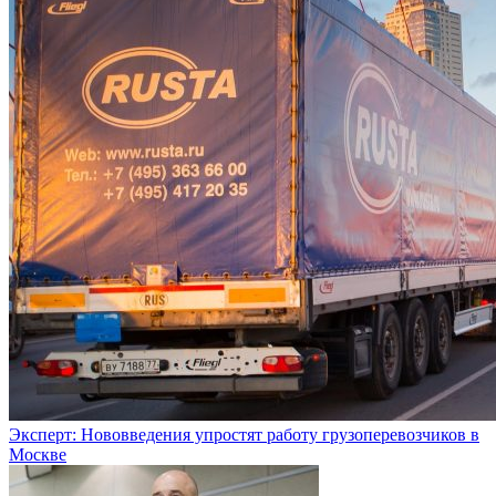
Эксперт: Нововведения упростят работу грузоперевозчиков в
Москве