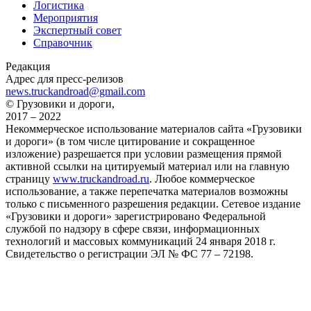
Логистика
Мероприятия
Экспертный совет
Справочник
Редакция
Адрес для пресс-релизов
news.truckandroad@gmail.com
© Грузовики и дороги,
2017 – 2022
Некоммерческое использование материалов сайта «Грузовики
и дороги» (в том числе цитирование и сокращенное
изложение) разрешается при условии размещения прямой
активной ссылки на цитируемый материал или на главную
страницу
www.truckandroad.ru
. Любое коммерческое
использование, а также перепечатка материалов возможны
только с письменного разрешения редакции. Сетевое издание
«Грузовики и дороги» зарегистрировано Федеральной
службой по надзору в сфере связи, информационных
технологий и массовых коммуникаций 24 января 2018 г.
Свидетельство о регистрации ЭЛ № ФС 77 – 72198.