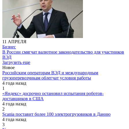
11 АПРЕЛЯ
Бизнес
В России смягчат валютное законодательство для участников
ВЭД
Загрузить еще
Новое
Российским операторам ВЭД и международным
грузоперевозчикам облегчат условия работы
4 года назад
1
«Яндекс» досрочно остановил испытания роботов-
доставщиков в США
4 года назад
2
Scania поставит более 100 электрогрузовиков в Данию
4 года назад
3