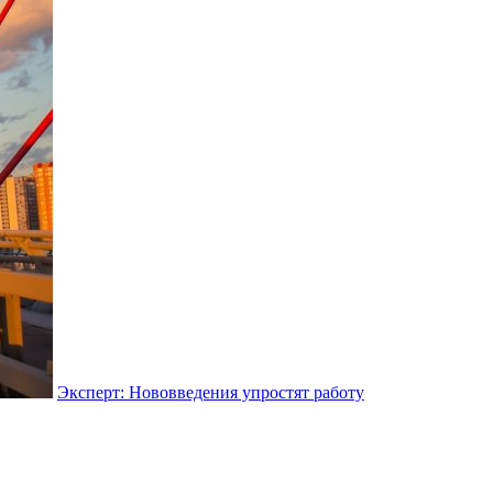
Эксперт: Нововведения упростят работу