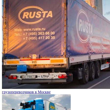
грузоперевозчиков в Москве