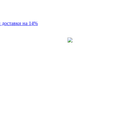
 доставки на 14%