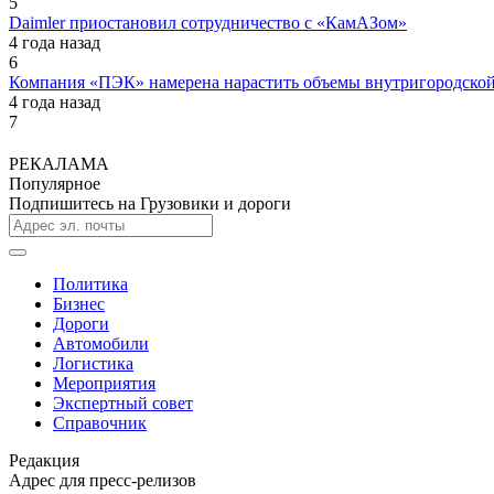
5
Daimler приостановил сотрудничество с «КамАЗом»
4 года назад
6
Компания «ПЭК» намерена нарастить объемы внутригородской
4 года назад
7
РЕКАЛАМА
Популярное
Подпишитесь на Грузовики и дороги
Политика
Бизнес
Дороги
Автомобили
Логистика
Мероприятия
Экспертный совет
Справочник
Редакция
Адрес для пресс-релизов