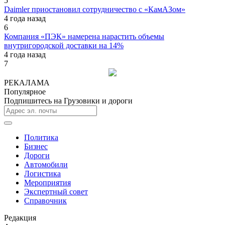
5
Daimler приостановил сотрудничество с «КамАЗом»
4 года назад
6
Компания «ПЭК» намерена нарастить объемы
внутригородской доставки на 14%
4 года назад
7
РЕКАЛАМА
Популярное
Подпишитесь на Грузовики и дороги
Политика
Бизнес
Дороги
Автомобили
Логистика
Мероприятия
Экспертный совет
Справочник
Редакция