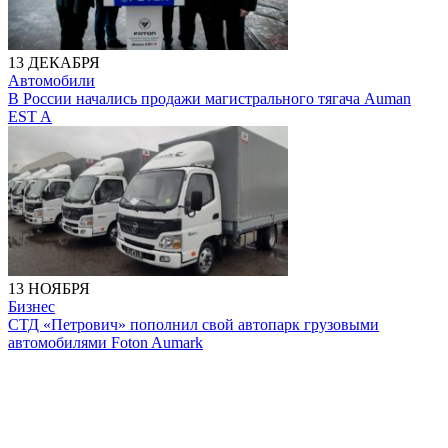
13 ДЕКАБРЯ
Автомобили
В России начались продажи магистрального тягача Auman
EST A
13 НОЯБРЯ
Бизнес
СТД «Петрович» пополнил свой автопарк грузовыми
автомобилями Foton Aumark