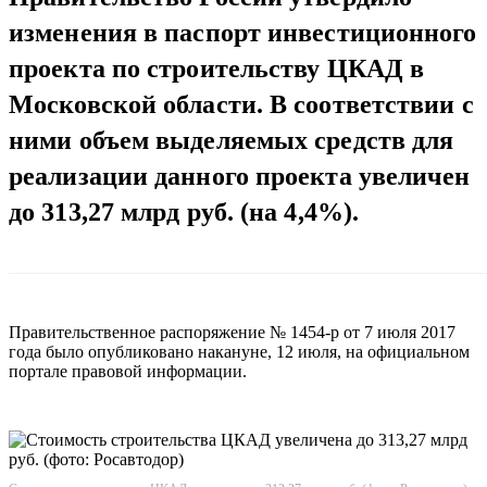
изменения в паспорт инвестиционного
проекта по строительству ЦКАД в
Московской области. В соответствии с
ними объем выделяемых средств для
реализации данного проекта увеличен
до 313,27 млрд руб. (на 4,4%).
Правительственное распоряжение № 1454-р от 7 июля 2017
года было опубликовано накануне, 12 июля, на официальном
портале правовой информации.