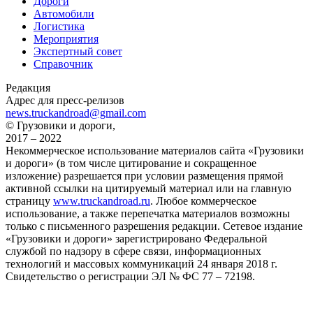
Дороги
Автомобили
Логистика
Мероприятия
Экспертный совет
Справочник
Редакция
Адрес для пресс-релизов
news.truckandroad@gmail.com
© Грузовики и дороги,
2017 – 2022
Некоммерческое использование материалов сайта «Грузовики
и дороги» (в том числе цитирование и сокращенное
изложение) разрешается при условии размещения прямой
активной ссылки на цитируемый материал или на главную
страницу
www.truckandroad.ru
. Любое коммерческое
использование, а также перепечатка материалов возможны
только с письменного разрешения редакции. Сетевое издание
«Грузовики и дороги» зарегистрировано Федеральной
службой по надзору в сфере связи, информационных
технологий и массовых коммуникаций 24 января 2018 г.
Свидетельство о регистрации ЭЛ № ФС 77 – 72198.