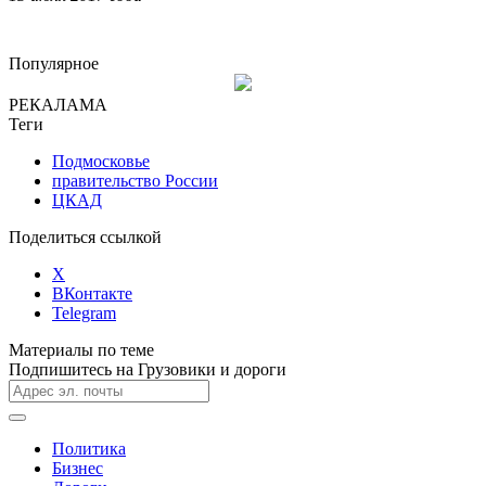
Популярное
РЕКАЛАМА
Теги
Подмосковье
правительство России
ЦКАД
Поделиться ссылкой
X
ВКонтакте
Telegram
Материалы по теме
Подпишитесь на Грузовики и дороги
Политика
Бизнес