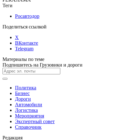
Теги
Росавтодор
Поделиться ссылкой
X
ВКонтакте
Telegram
Материалы по теме
Подпишитесь на Грузовики и дороги
Политика
Бизнес
Дороги
Автомобили
Логистика
Мероприятия
Экспертный совет
Справочник
Редакция