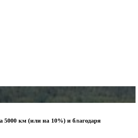
 5000 км (или на 10%) и благодаря