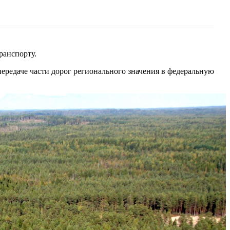
ранспорту.
ередаче части дорог регионального значения в федеральную