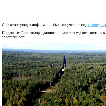
Соответствующая информация была озвучена в ходе
прошедше
По данным Росавтодора, данного показателя удалось достичь в
собственность.