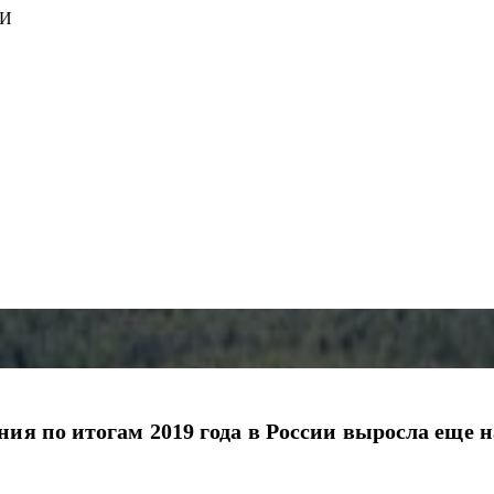
ИИ
ия по итогам 2019 года в России выросла еще на