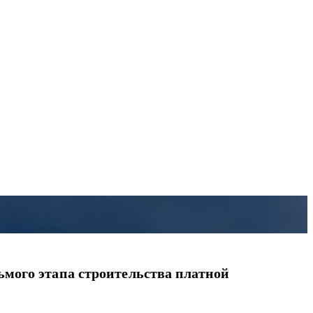
ьмого этапа строительства платной