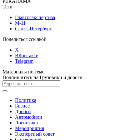
РЕКАЛАМА
Теги
Главгосэкспертиза
М-11
Санкт-Петербург
Поделиться ссылкой
X
ВКонтакте
Telegram
Материалы по теме
Подпишитесь на Грузовики и дороги
Политика
Бизнес
Дороги
Автомобили
Логистика
Мероприятия
Экспертный совет
Справочник