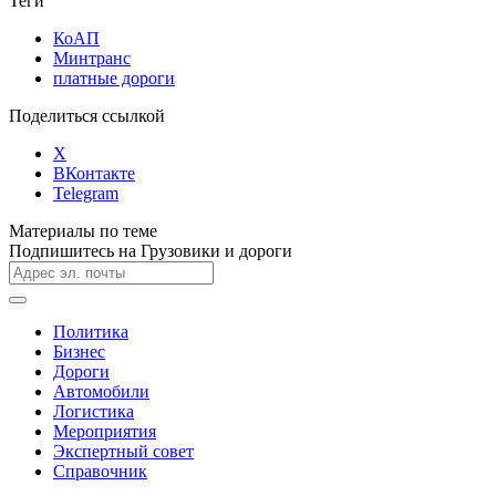
Теги
КоАП
Минтранс
платные дороги
Поделиться ссылкой
X
ВКонтакте
Telegram
Материалы по теме
Подпишитесь на Грузовики и дороги
Политика
Бизнес
Дороги
Автомобили
Логистика
Мероприятия
Экспертный совет
Справочник