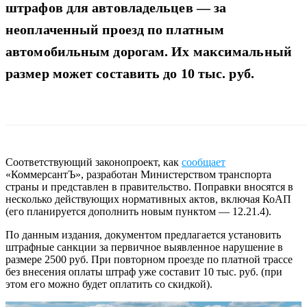
штрафов для автовладельцев — за
неоплаченный проезд по платным
автомобильным дорогам. Их максимальный
размер может составить до 10 тыс. руб.
Соответствующий законопроект, как
сообщает
«КоммерсантЪ», разработан Министерством транспорта
страны и представлен в правительство. Поправки вносятся в
несколько действующих нормативных актов, включая КоАП
(его планируется дополнить новым пунктом — 12.21.4).
По данным издания, документом предлагается установить
штрафные санкции за первичное выявленное нарушение в
размере 2500 руб. При повторном проезде по платной трассе
без внесения оплаты штраф уже составит 10 тыс. руб. (при
этом его можно будет оплатить со скидкой).