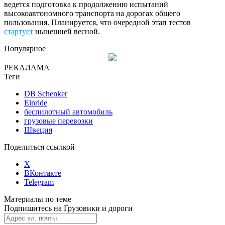
ведется подготовка к продолжению испытаний
высокоавтономного транспорта на дорогах общего
пользования. Планируется, что очередной этап тестов
стартует
нынешней весной.
Популярное
РЕКАЛАМА
Теги
DB Schenker
Einride
беспилотный автомобиль
грузовые перевозки
Швеция
Поделиться ссылкой
X
ВКонтакте
Telegram
Материалы по теме
Подпишитесь на Грузовики и дороги