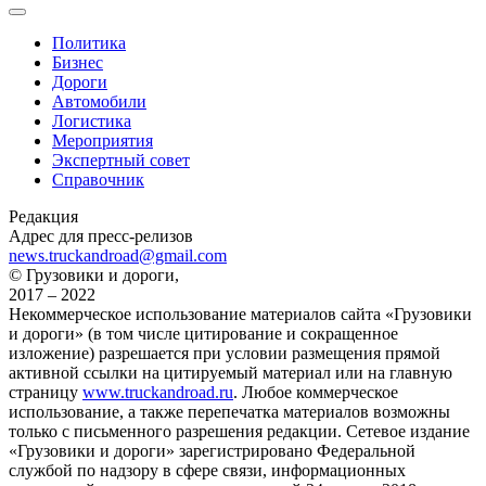
Политика
Бизнес
Дороги
Автомобили
Логистика
Мероприятия
Экспертный совет
Справочник
Редакция
Адрес для пресс-релизов
news.truckandroad@gmail.com
© Грузовики и дороги,
2017 – 2022
Некоммерческое использование материалов сайта «Грузовики
и дороги» (в том числе цитирование и сокращенное
изложение) разрешается при условии размещения прямой
активной ссылки на цитируемый материал или на главную
страницу
www.truckandroad.ru
. Любое коммерческое
использование, а также перепечатка материалов возможны
только с письменного разрешения редакции. Сетевое издание
«Грузовики и дороги» зарегистрировано Федеральной
службой по надзору в сфере связи, информационных