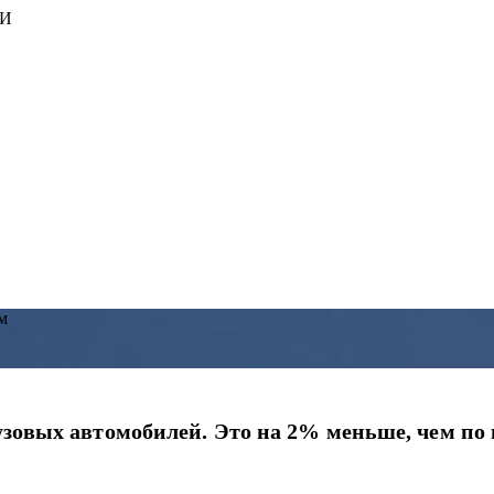
ИИ
м
рузовых автомобилей. Это на 2% меньше, чем по