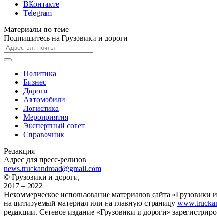
ВКонтакте
Telegram
Материалы по теме
Подпишитесь на Грузовики и дороги
Политика
Бизнес
Дороги
Автомобили
Логистика
Мероприятия
Экспертный совет
Справочник
Редакция
Адрес для пресс-релизов
news.truckandroad@gmail.com
© Грузовики и дороги,
2017 – 2022
Некоммерческое использование материалов сайта «Грузовики и
на цитируемый материал или на главную страницу
www.truckan
редакции. Сетевое издание «Грузовики и дороги» зарегистрир