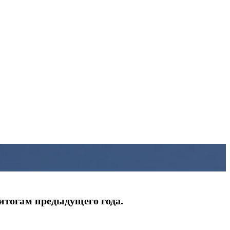
 итогам предыдущего года.