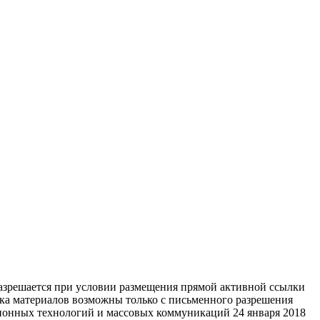
разрешается при условии размещения прямой активной ссылки
тка материалов возможны только с письменного разрешения
ционных технологий и массовых коммуникаций 24 января 2018