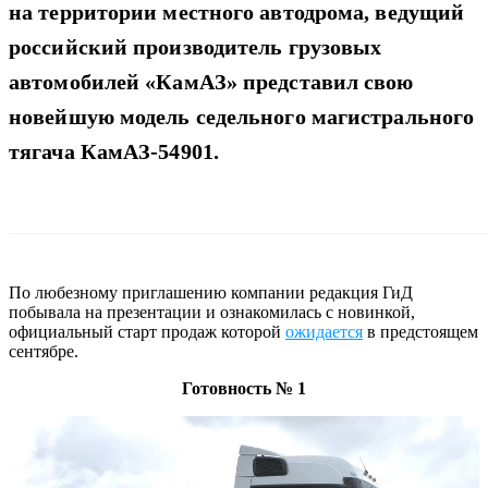
на территории местного автодрома, ведущий
российский производитель грузовых
автомобилей «КамАЗ» представил свою
новейшую модель седельного магистрального
тягача КамАЗ-54901.
По любезному приглашению компании редакция ГиД
побывала на презентации и ознакомилась с новинкой,
официальный старт продаж которой
ожидается
в предстоящем
сентябре.
Готовность №
1