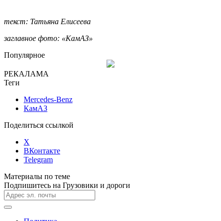
текст: Татьяна Елисеева
заглавное фото: «КамАЗ»
Популярное
РЕКАЛАМА
Теги
Mercedes-Benz
КамАЗ
Поделиться ссылкой
X
ВКонтакте
Telegram
Материалы по теме
Подпишитесь на Грузовики и дороги