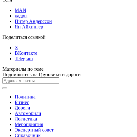
MAN
кадры
Питер Андерссон
Ян Айхингер
Поделиться ссылкой
X
ВКонтакте
Telegram
Материалы по теме
Подпишитесь на Грузовики и дороги
Политика
Бизнес
Дороги
Автомобили
Логистика
Мероприятия
Экспертный совет
Справочник