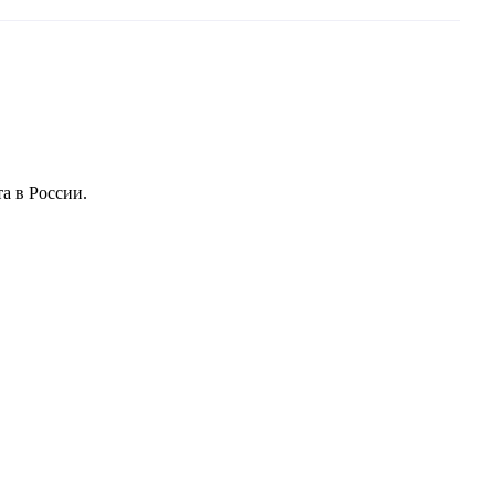
а в России.