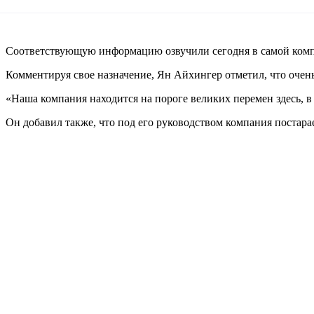
Соответствующую информацию озвучили сегодня в самой ком
Комментируя свое назначение, Ян Айхингер отметил, что очен
«Наша компания находится на пороге великих перемен здесь, в
Он добавил также, что под его руководством компания постара