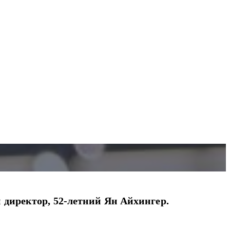
директор, 52-летний Ян Айхингер.