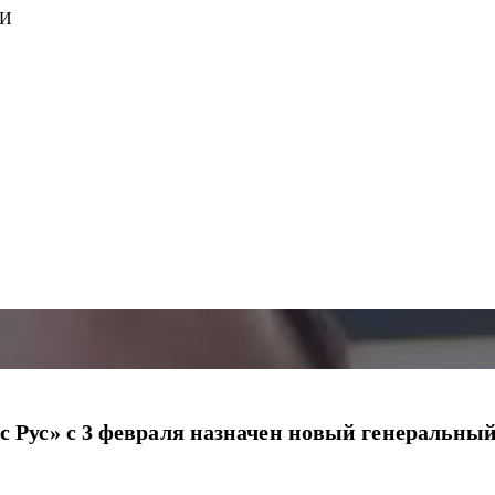
ИИ
Рус» с 3 февраля назначен новый генеральный 