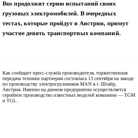
Bus продолжит серию испытаний своих
грузовых электромобилей. В очередных
тестах, которые пройдут в Австрии, примут
участие девять транспортных компаний.
Как сообщает пресс-служба производителя, торжественная
передача техники партнерам состоялась 13 сентября на заводе
по производству электрогрузовиков MAN в г. Штайр,
Австрия. Именно на данном предприятии осуществляется
серийное производство известных моделей компании — TGM
и TGL.