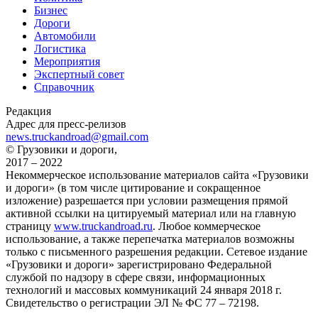
Бизнес
Дороги
Автомобили
Логистика
Мероприятия
Экспертный совет
Справочник
Редакция
Адрес для пресс-релизов
news.truckandroad@gmail.com
© Грузовики и дороги,
2017 – 2022
Некоммерческое использование материалов сайта «Грузовики
и дороги» (в том числе цитирование и сокращенное
изложение) разрешается при условии размещения прямой
активной ссылки на цитируемый материал или на главную
страницу
www.truckandroad.ru
. Любое коммерческое
использование, а также перепечатка материалов возможны
только с письменного разрешения редакции. Сетевое издание
«Грузовики и дороги» зарегистрировано Федеральной
службой по надзору в сфере связи, информационных
технологий и массовых коммуникаций 24 января 2018 г.
Свидетельство о регистрации ЭЛ № ФС 77 – 72198.