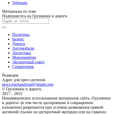
Telegram
Материалы по теме
Подпишитесь на Грузовики и дороги
Политика
Бизнес
Дороги
Автомобили
Логистика
Мероприятия
Экспертный совет
Справочник
Редакция
Адрес для пресс-релизов
news.truckandroad@gmail.com
© Грузовики и дороги,
2017 – 2022
Некоммерческое использование материалов сайта «Грузовики
и дороги» (в том числе цитирование и сокращенное
изложение) разрешается при условии размещения прямой
активной ссылки на цитируемый материал или на главную