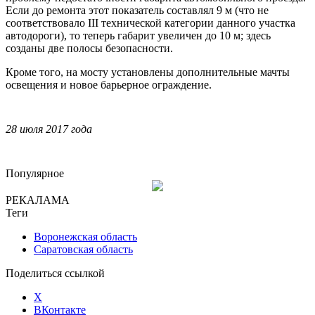
Если до ремонта этот показатель составлял 9 м (что не
соответствовало III технической категории данного участка
автодороги), то теперь габарит увеличен до 10 м; здесь
созданы две полосы безопасности.
Кроме того, на мосту установлены дополнительные мачты
освещения и новое барьерное ограждение.
28 июля 2017 года
Популярное
РЕКАЛАМА
Теги
Воронежская область
Саратовская область
Поделиться ссылкой
X
ВКонтакте