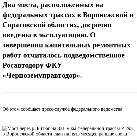
Два моста, расположенных на
федеральных трассах в Воронежской и
Саратовской областях, досрочно
введены в эксплуатацию. О
завершении капитальных ремонтных
работ отчиталось подведомственное
Росавтодору ФКУ
«Черноземуправтодор».
Об этом сообщает пресс-служба федерального ведомства.