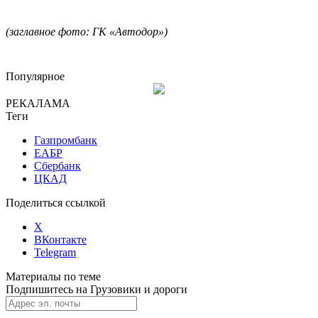
(заглавное фото: ГК «Автодор»)
Популярное
РЕКАЛАМА
Теги
Газпромбанк
ЕАБР
Сбербанк
ЦКАД
Поделиться ссылкой
X
ВКонтакте
Telegram
Материалы по теме
Подпишитесь на Грузовики и дороги