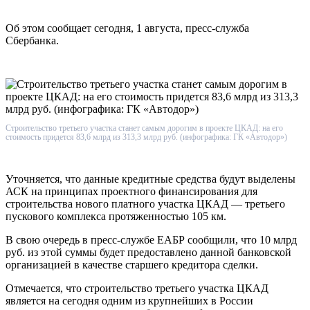
Об этом сообщает сегодня, 1 августа, пресс-служба
Сбербанка.
Строительство третьего участка станет самым дорогим в проекте ЦКАД: на его
стоимость придется 83,6 млрд из 313,3 млрд руб. (инфографика: ГК «Автодор»)
Уточняется, что данные кредитные средства будут выделены
АСК на принципах проектного финансирования для
строительства нового платного участка ЦКАД — третьего
пускового комплекса протяженностью 105 км.
В свою очередь в пресс-службе ЕАБР сообщили, что 10 млрд
руб. из этой суммы будет предоставлено данной банковской
организацией в качестве старшего кредитора сделки.
Отмечается, что строительство третьего участка ЦКАД
является на сегодня одним из крупнейших в России