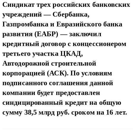
Синдикат трех российских банковских
учреждений — Сбербанка,
Газпромбанка и Евразийского банка
развития (ЕАБР) — заключил
кредитный договор с концессионером
третьего участка ЦКАД,
Автодорожной строительной
корпорацией (АСК). По условиям
подписанного соглашения данной
компании будет предоставлен
синдицированный кредит на общую
сумму 38,5 млрд руб. сроком на 16 лет.