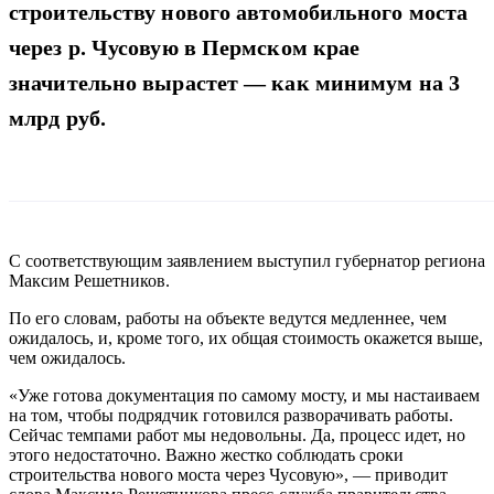
строительству нового автомобильного моста
через р. Чусовую в Пермском крае
значительно вырастет — как минимум на 3
млрд руб.
С соответствующим заявлением выступил губернатор региона
Максим Решетников.
По его словам, работы на объекте ведутся медленнее, чем
ожидалось, и, кроме того, их общая стоимость окажется выше,
чем ожидалось.
«Уже готова документация по самому мосту, и мы настаиваем
на том, чтобы подрядчик готовился разворачивать работы.
Сейчас темпами работ мы недовольны. Да, процесс идет, но
этого недостаточно. Важно жестко соблюдать сроки
строительства нового моста через Чусовую», — приводит