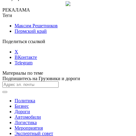
РЕКАЛАМА
Теги
Максим Решетников
Пермский край
Поделиться ссылкой
X
ВКонтакте
Telegram
Материалы по теме
Подпишитесь на Грузовики и дороги
Политика
Бизнес
Дороги
Автомобили
Логистика
Мероприятия
Экспертный совет