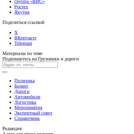
группа «ВИС»
Ростех
Якутия
Поделиться ссылкой
X
ВКонтакте
Telegram
Материалы по теме
Подпишитесь на Грузовики и дороги
Политика
Бизнес
Дороги
Автомобили
Логистика
Мероприятия
Экспертный совет
Справочник
Редакция
Адрес для пресс-релизов