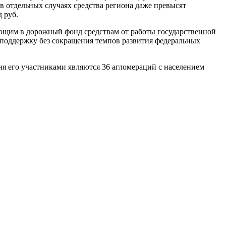
в отдельных случаях средства региона даже превысят
 руб.
ающим в дорожный фонд средствам от работы государственной
поддержку без сокращения темпов развития федеральных
ня его участниками являются 36 агломераций с населением