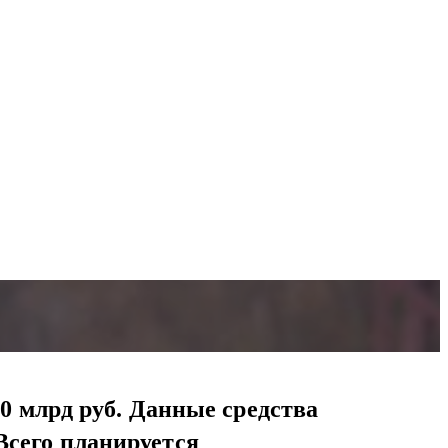
30 млрд руб. Данные средства
Всего планируется